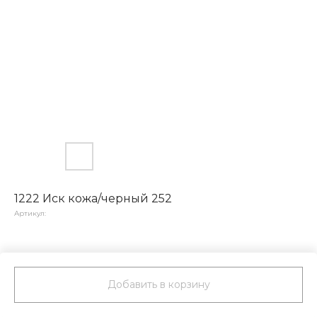
1222 Иск кожа/черный 252
Артикул:
Добавить в корзину