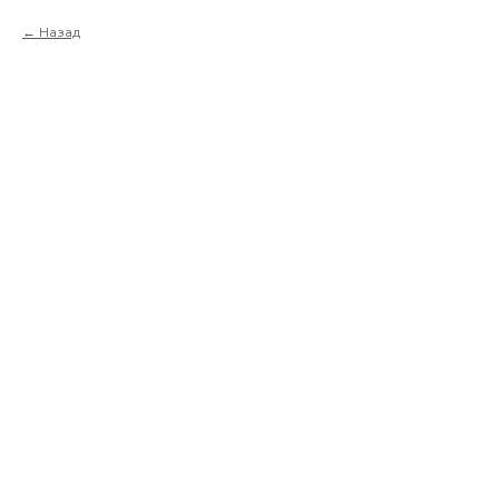
Назад