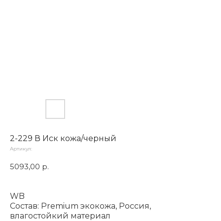
2-229 В Иск кожа/черный
Артикул:
5093,00
р.
WB
Состав: Premium экокожа, Россия,
влагостойкий материал