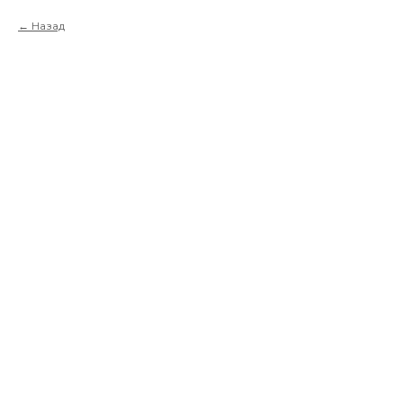
Назад