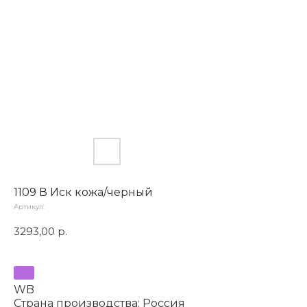
1109 В Иск кожа/черный
Артикул:
3293,00
р.
WB
Страна производства: Россия