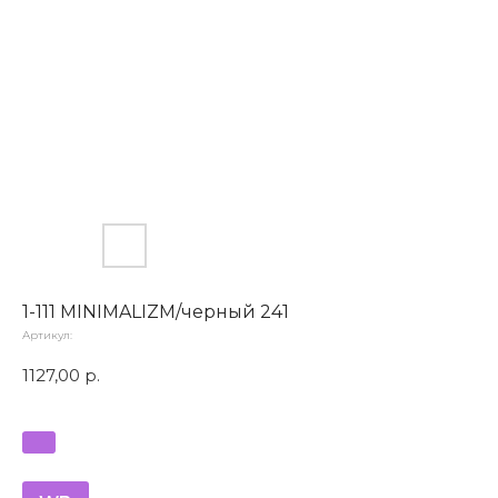
1-111 MINIMALIZM/черный 241
Артикул:
1127,00
р.