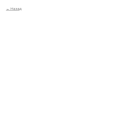
Назад